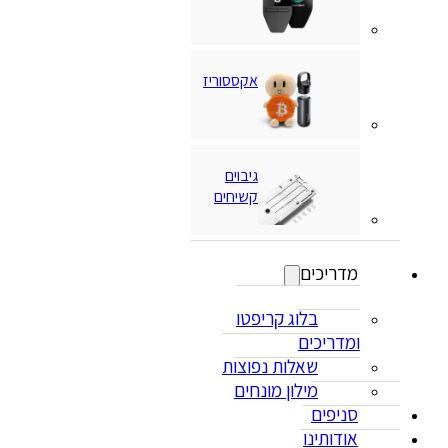
אקססוריז
גיבוים
קשיחים
מדריכים
בלוג קריפטו
ומדריכים
שאלות נפוצות
מילון מונחים
סניפים
אודותינו