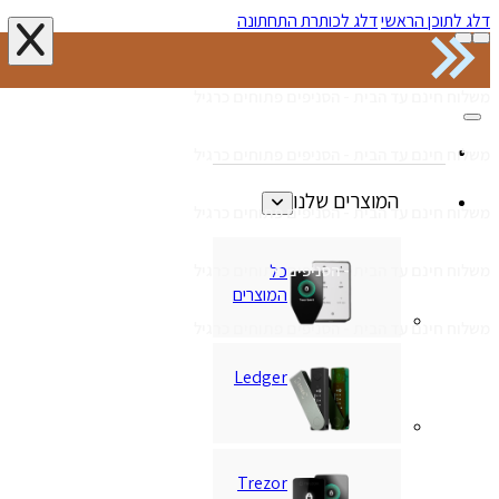
דלג לתוכן הראשי
דלג לכותרת התחתונה
משלוח חינם עד הבית - הסניפים פתוחים כרגיל
משלוח חינם עד הבית - הסניפים פתוחים כרגיל
המוצרים שלנו
משלוח חינם עד הבית - הסניפים פתוחים כרגיל
כל
משלוח חינם עד הבית - הסניפים פתוחים כרגיל
המוצרים
משלוח חינם עד הבית - הסניפים פתוחים כרגיל
Ledger
Trezor