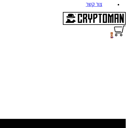
צור קשר
0