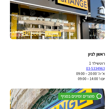
ראשון לציון
רוטשילד 1
03-5334963
א’-ה’ 20:00 – 09:00
יום ו’ 14:00 – 09:00