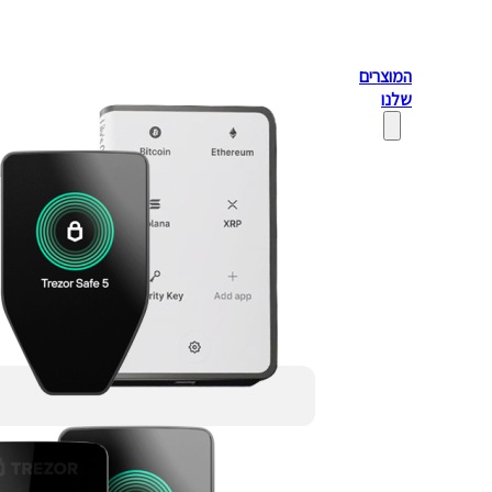
המוצרים
שלנו