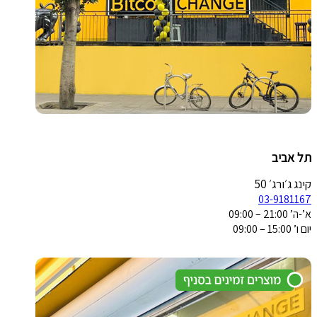
תל אביב
קינג ג׳ורג׳ 50
03-9181167
א’-ה’ 21:00 – 09:00
יום ו’ 15:00 – 09:00