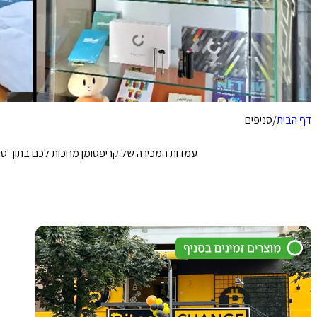
דף הבית
/
סניפים
עמדות המכירה של קריפטומן מחכות לכם בתוך סניפי 