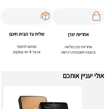
שליח עד הבית חינם
אחריות יצרן
מהיום להיום!
אחריות יצרן מלאה
או עד 4 ימי עסקים
בהצגת חשבונית רכישה
אולי יעניין אותכם