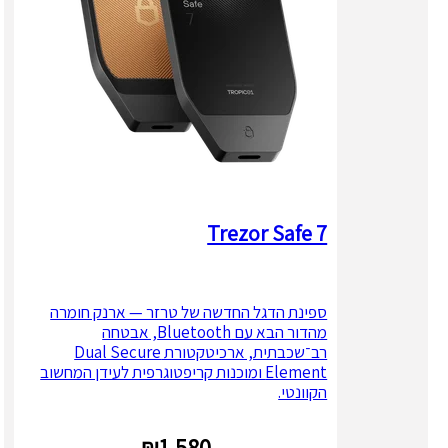
Trezor Safe 7
ספינת הדגל החדשה של טרזר — ארנק חומרה
מהדור הבא עם Bluetooth, אבטחה
רב־שכבתית, ארכיטקטורת Dual Secure
Element ומוכנות קריפטוגרפית לעידן המחשוב
הקוונטי.
₪
1,580