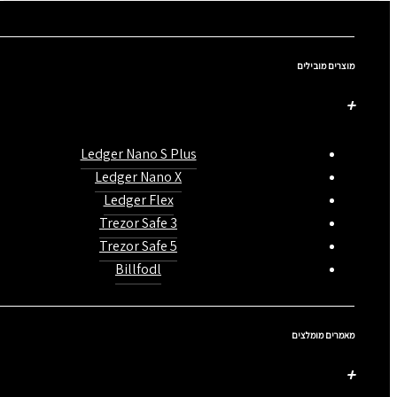
מוצרים מובילים
Ledger Nano S Plus
Ledger Nano X
Ledger Flex
Trezor Safe 3
Trezor Safe 5
Billfodl
מאמרים מומלצים