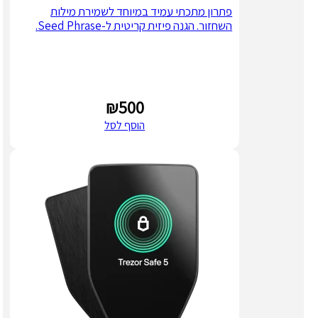
פתרון מתכתי עמיד במיוחד לשמירת מילות
השחזור. הגנה פיזית קריטית ל-Seed Phrase.
₪
500
הוסף לסל