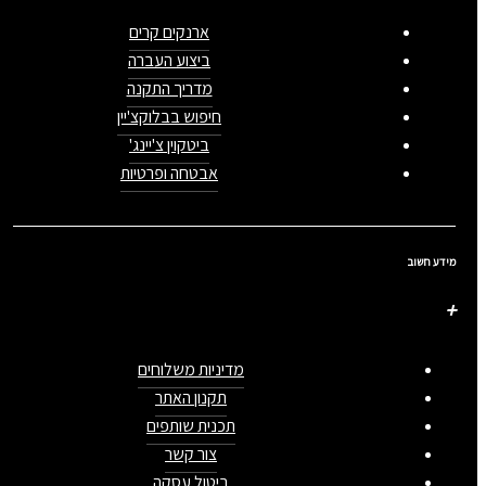
ארנקים קרים
ביצוע העברה
מדריך התקנה
חיפוש בבלוקצ'יין
ביטקוין צ'יינג'
אבטחה ופרטיות
מידע חשוב
מדיניות משלוחים
תקנון האתר
תכנית שותפים
צור קשר
ביטול עסקה