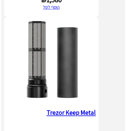
הוסף לסל
Trezor Keep Metal