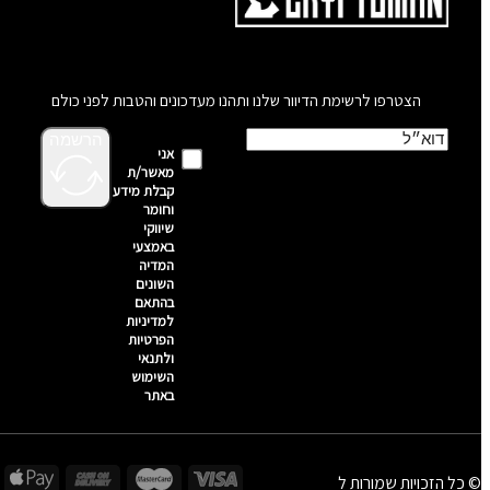
הצטרפו לרשימת הדיוור שלנו ותהנו מעדכונים והטבות לפני כולם
הרשמה
אני
מאשר/ת
קבלת מידע
וחומר
שיווקי
באמצעי
המדיה
השונים
בהתאם
למדיניות
הפרטיות
ולתנאי
השימוש
באתר
© כל הזכויות שמורות ל