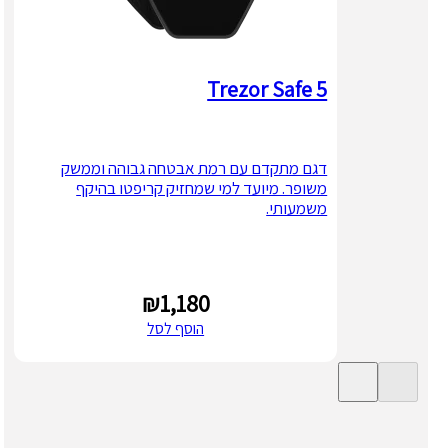
Trezor Safe 5
דגם מתקדם עם רמת אבטחה גבוהה וממשק
משופר. מיועד למי שמחזיק קריפטו בהיקף
משמעותי.
₪
1,180
הוסף לסל