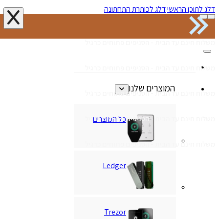
דלג לתוכן הראשי
דלג לכותרת התחתונה
משלוח חינם עד הבית - הסניפים פתוחים כרגיל
משלוח חינם עד הבית - הסניפים פתוחים כרגיל
המוצרים שלנו
משלוח חינם עד הבית - הסניפים פתוחים כרגיל
כל המוצרים
משלוח חינם עד הבית - הסניפים פתוחים כרגיל
משלוח חינם עד הבית - הסניפים פתוחים כרגיל
Ledger
Trezor