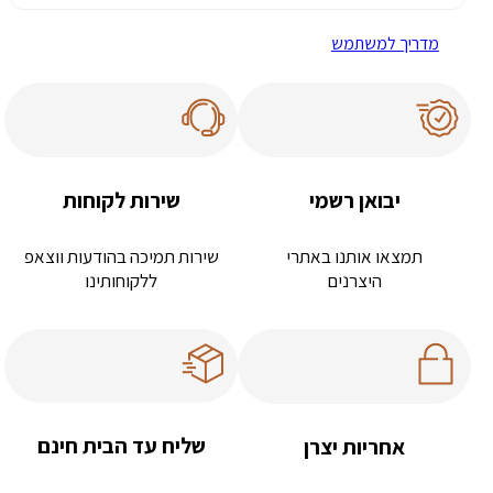
מדריך למשתמש
יבואן רשמי
שירות לקוחות
תמצאו אותנו באתרי
שירות תמיכה בהודעות ווצאפ
היצרנים
ללקוחותינו
שליח עד הבית חינם
אחריות יצרן