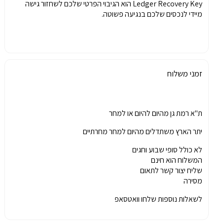
Ledger Recovery Key הוא הגיבוי הפרטי שלכם לשחזור גישה
מיידי לנכסים שלכם בנגיעה פשוטה.
זמני משלוח
ת"א רמת גן מהיום להיום או למחר
יתר הארץ משתדלים מהיום למחר מחרתיים
לא כולל סופי שבוע וחגים
המשלוח הוא חינם
שליח יצור קשר לתאום
מסירה
לשאלות נוספות שלחו וואטסאפ