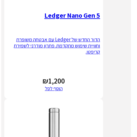
Ledger Nano Gen 5
הדור החדש של Ledger עם אבטחה משופרת
וחוויית שימוש מתקדמת. פתרון מודרני לשמירת
קריפטו.
₪
1,200
הוסף לסל