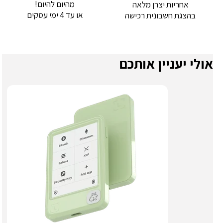
מהיום להיום!
אחריות יצרן מלאה
או עד 4 ימי עסקים
בהצגת חשבונית רכישה
אולי יעניין אותכם