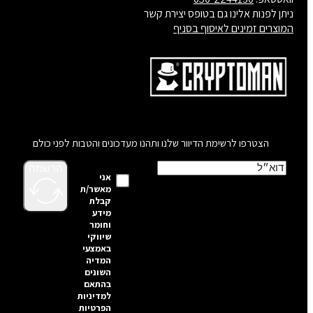
ניתן לפנות אלינו גם בטופס יצירת קשר
המוצרים זמינים לאיסוף בסניף
הצטרפו לרשימת הדיוור שלנו ותהנו מעדכונים והטבות לפני כולם
הרשמה
אני
מאשר/ת
קבלת
מידע
וחומר
שיווקי
באמצעי
המדיה
השונים
בהתאם
למדיניות
הפרטיות