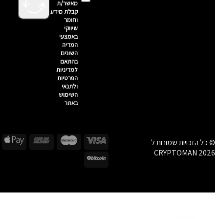
מאשר/ת
קבלת מידע
וחומר
שיווקי
באמצעי
המדיה
השונים
בהתאם
למדיניות
הפרטיות
ולתנאי
השימוש
באתר
© כל הזכויות שמורות ל
CRYPTOMAN 2026