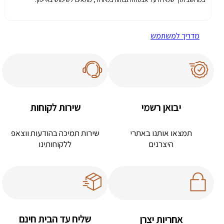
מדריך למשתמש
יבואן רשמי
שירות לקוחות
תמצאו אותנו באתרי
שירות תמיכה בהודעות ווצאפ
היצרנים
ללקוחותינו
שליח עד הבית חינם
אחריות יצרן