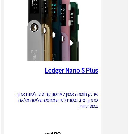
Ledger Nano S Plus
ארנק חומרה אמין לאחסון קריפטו לטווח ארוך.
פתרון יציב ובטוח למי שמחפש שליטה מלאה
במפתחות.