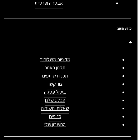
אבטחה ופרטיות
מידע חשוב
מדיניות משלוחים
תקנון האתר
תכנית שותפים
צור קשר
ביטול עסקה
הבלוג שלנו
שאלות ותשובות
סניפים
החשבון שלי