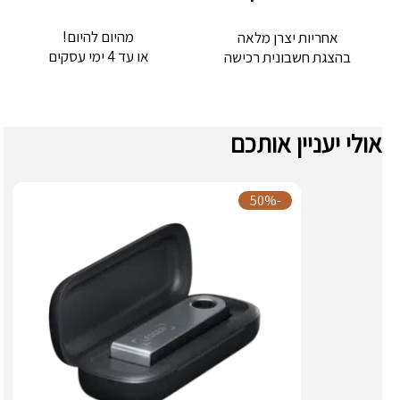
מהיום להיום!
אחריות יצרן מלאה
או עד 4 ימי עסקים
בהצגת חשבונית רכישה
אולי יעניין אותכם
-50%