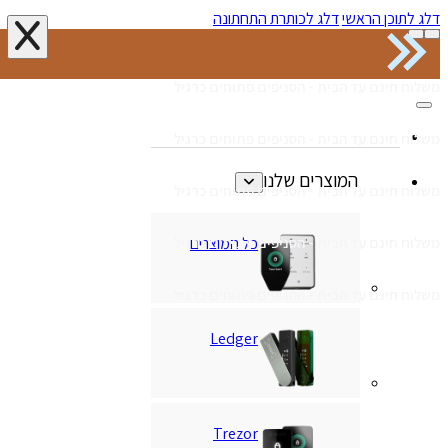
דלג לתוכן הראשי
דלג לכותרת התחתונה
משלוח חינם עד הבית - הסניפים פתוחים כרגיל
משלוח חינם עד הבית - הסניפים פתוחים כרגיל
המוצרים שלנו
משלוח חינם עד הבית - הסניפים פתוחים כרגיל
כל המוצרים
משלוח חינם עד הבית - הסניפים פתוחים כרגיל
משלוח חינם עד הבית - הסניפים פתוחים כרגיל
Ledger
Trezor