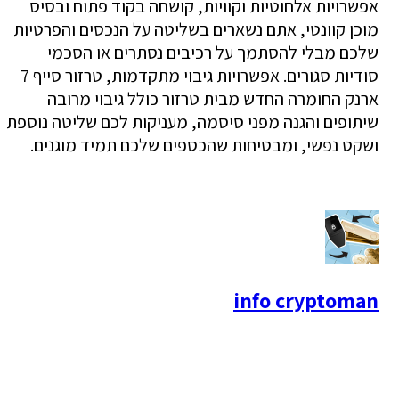
אפשרויות אלחוטיות וקוויות, קושחה בקוד פתוח ובסיס
מוכן קוונטי, אתם נשארים בשליטה על הנכסים והפרטיות
שלכם מבלי להסתמך על רכיבים נסתרים או הסכמי
סודיות סגורים. אפשרויות גיבוי מתקדמות, טרזור סייף 7
ארנק החומרה החדש מבית טרזור כולל גיבוי מרובה
שיתופים והגנה מפני סיסמה, מעניקות לכם שליטה נוספת
ושקט נפשי, ומבטיחות שהכספים שלכם תמיד מוגנים.
info cryptoman