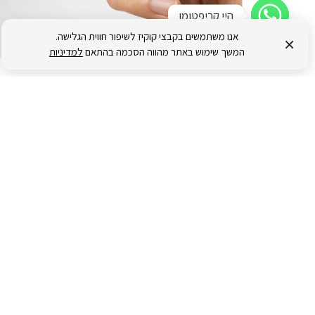
היי קריפטומן
אנו משתמשים בקבצי קוקיז לשיפור חווית הגלישה.
×
המשך שימוש באתר מהווה הסכמה בהתאם
למדיניות
מדריך למשתמש בארנק חומרה Ledger
Flex
24 בנובמבר 2024