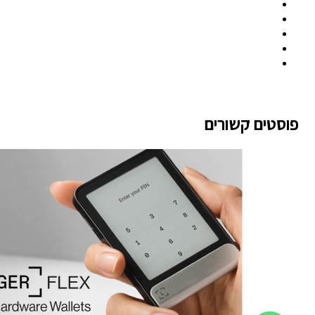
פוסטים קשורים