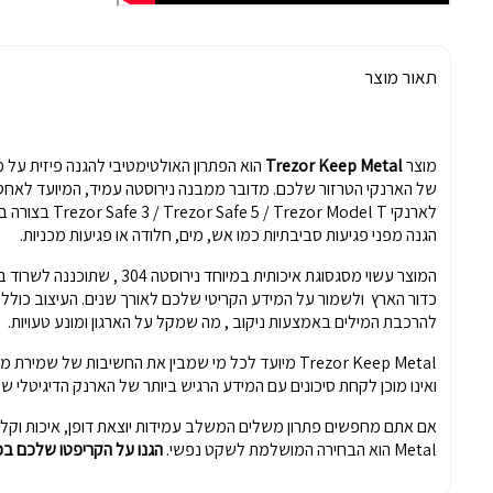
תאור מוצר
מוצר
Trezor Keep Metal
לארנקי rezor Model T
הגנה מפני פגיעות סביבתיות כמו אש, מים, חלודה או פגיעות מכניות.
המוצר עשוי מסגסוגת איכותית במיוחד ני
כדור הארץ ולשמור על המידע הקריטי שלכם לאורך שנים. העיצוב כולל 
להרכבת המילים באמצעות ניקוב , מה שמקל על הארגון ומונע טעויות.
Trezor Keep Metal מיועד לכל מי שמבין את החשיבות של ש
ואינו מוכן לקחת סיכונים עם המידע הרגיש ביותר של הארנק הדיגיטלי של
Metal הוא הבחירה המושלמת לשקט נפשי.
הגנו על הקריפטו שלכם בכ