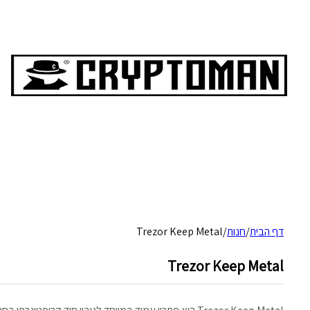
דף הבית
/
חנות
/
Trezor Keep Metal
Trezor Keep Metal