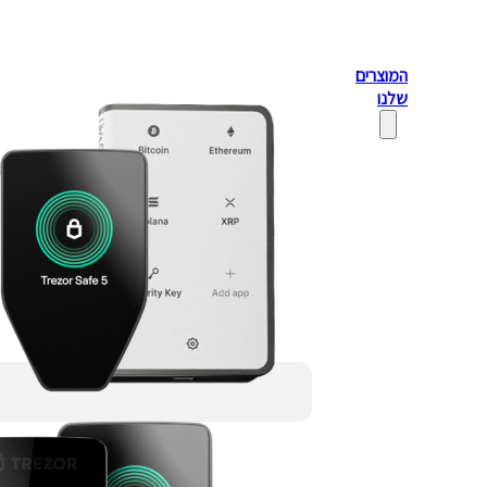
המוצרים
שלנו