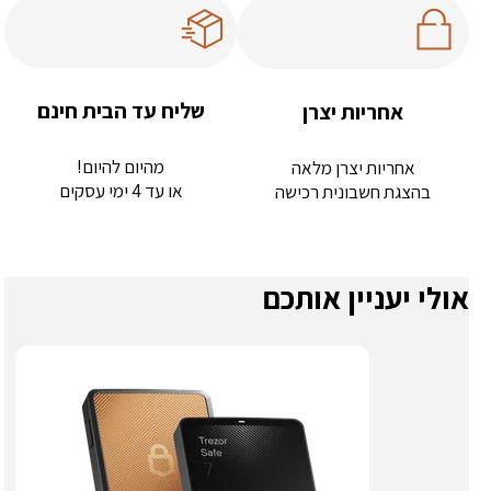
שליח עד הבית חינם
אחריות יצרן
מהיום להיום!
אחריות יצרן מלאה
או עד 4 ימי עסקים
בהצגת חשבונית רכישה
אולי יעניין אותכם