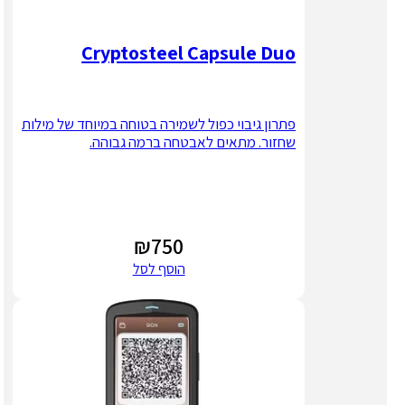
Cryptosteel Capsule Duo
פתרון גיבוי כפול לשמירה בטוחה במיוחד של מילות
שחזור. מתאים לאבטחה ברמה גבוהה.
₪
750
הוסף לסל