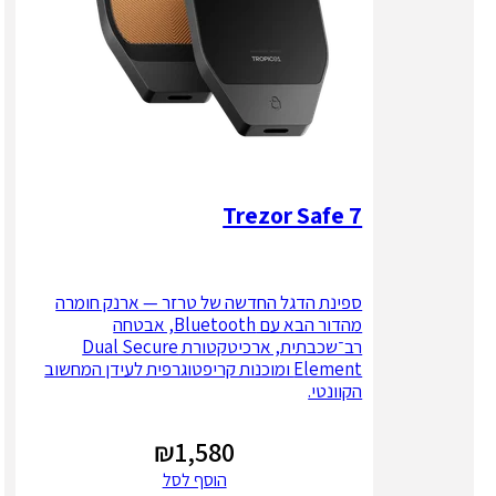
Trezor Safe 7
ספינת הדגל החדשה של טרזר — ארנק חומרה
מהדור הבא עם Bluetooth, אבטחה
רב־שכבתית, ארכיטקטורת Dual Secure
Element ומוכנות קריפטוגרפית לעידן המחשוב
הקוונטי.
₪
1,580
הוסף לסל