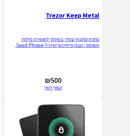
Trezor Keep Metal
פתרון מתכתי עמיד במיוחד לשמירת מילות
השחזור. הגנה פיזית קריטית ל-Seed Phrase.
₪
500
הוסף לסל