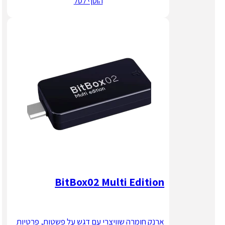
הוסף לסל
BitBox02 Multi Edition
ארנק חומרה שוויצרי עם דגש על פשטות, פרטיות