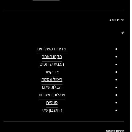
מידע חשוב
מדיניות משלוחים
תקנון האתר
תכנית שותפים
צור קשר
ביטול עסקה
הבלוג שלנו
שאלות ותשובות
סניפים
החשבון שלי
שירות לקוחות