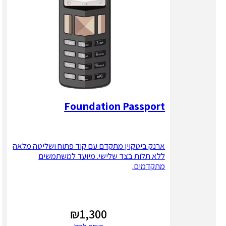
Foundation Passport
ארנק ביטקוין מתקדם עם קוד פתוח ושליטה מלאה
ללא תלות בצד שלישי. מיועד למשתמשים
מתקדמים.
₪
1,300