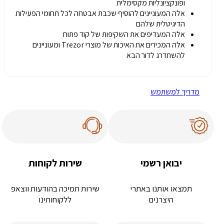
ופונקציונליות מקסימלית
אלה המעוניינים להוסיף שכבת אבטחה לכל תחומי הפעילות
הדיגיטלית שלהם
אלה המעדיפים את השקיפות של קוד פתוח
אלה המכירים את האיכות של מוצרי Trezor ומעוניינים
להשתדרג לדור הבא
מדריך למשתמש
יבואן רשמי
שירות לקוחות
תמצאו אותנו באתרי
שירות תמיכה בהודעות ווצאפ
היצרנים
ללקוחותינו