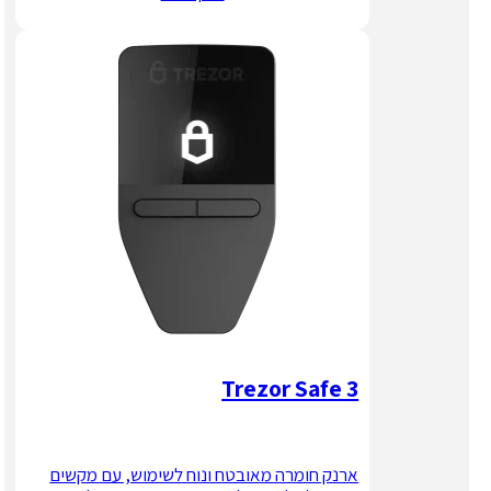
Trezor Safe 3
ארנק חומרה מאובטח ונוח לשימוש, עם מקשים