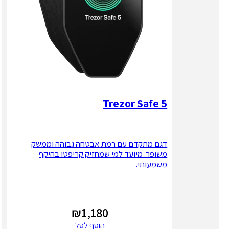
Trezor Safe 5
דגם מתקדם עם רמת אבטחה גבוהה וממשק
משופר. מיועד למי שמחזיק קריפטו בהיקף
משמעותי.
₪
1,180
הוסף לסל