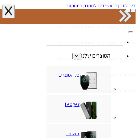
דלג לתוכן הראשי
דלג לכותרת התחתונה
משלוח חינם עד הבית - הסניפים פתוחים כרגיל
משלוח חינם עד הבית - הסניפים פתוחים כרגיל
המוצרים שלנו
משלוח חינם עד הבית - הסניפים פתוחים כרגיל
כל המוצרים
משלוח חינם עד הבית - הסניפים פתוחים כרגיל
משלוח חינם עד הבית - הסניפים פתוחים כרגיל
Ledger
Trezor