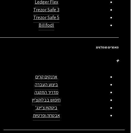
Ledger Flex
Trezor Safe 3
Trezor Safe 5
Billfodl
מאמרים מומלצים
ארנקים קרים
ביצוע העברה
מדריך התקנה
חיפוש בבלוקצ'יין
ביטקוין צ'יינג'
אבטחה ופרטיות