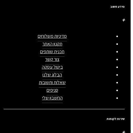
מידע חשוב
מדיניות משלוחים
תקנון האתר
תכנית שותפים
צור קשר
ביטול עסקה
הבלוג שלנו
שאלות ותשובות
סניפים
החשבון שלי
שירות לקוחות