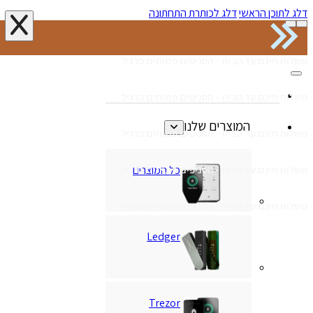
דלג לתוכן הראשי
דלג לכותרת התחתונה
משלוח חינם עד הבית - הסניפים פתוחים כרגיל
משלוח חינם עד הבית - הסניפים פתוחים כרגיל
המוצרים שלנו
משלוח חינם עד הבית - הסניפים פתוחים כרגיל
כל המוצרים
משלוח חינם עד הבית - הסניפים פתוחים כרגיל
משלוח חינם עד הבית - הסניפים פתוחים כרגיל
Ledger
Trezor