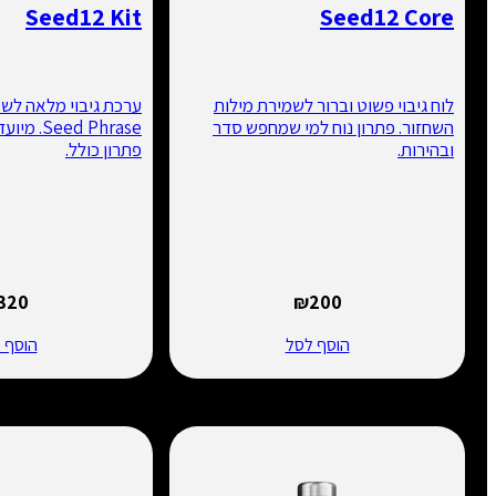
Seed12 Kit
Seed12 Core
לוח גיבוי פשוט וברור לשמירת מילות
ערכת גיבוי מלאה לשמ
השחזור. פתרון נוח למי שמחפש סדר
Seed Phrase.
ובהירות.
פתרון כולל.
₪
320
₪
200
הוסף לסל
הוסף ל