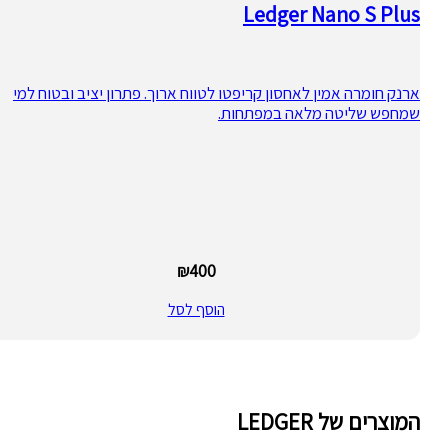
Ledger Nano S Plus
ארנק חומרה אמין לאחסון קריפטו לטווח ארוך. פתרון יציב ובטוח למי
שמחפש שליטה מלאה במפתחות.
₪
400
הוסף לסל
המוצרים של LEDGER