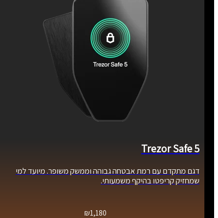
Trezor Safe 5
דגם מתקדם עם רמת אבטחה גבוהה וממשק משופר. מיועד למי
שמחזיק קריפטו בהיקף משמעותי.
₪
1,180