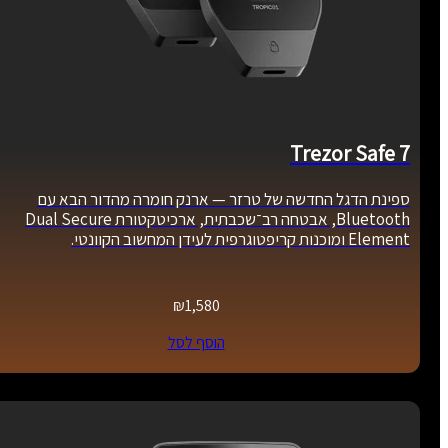
Trezor Safe 7
ספינת הדגל החדשה של טרזר — ארנק חומרה מהדור הבא עם
Bluetooth, אבטחה רב־שכבתית, ארכיטקטורת Dual Secure
Element ומוכנות קריפטוגרפית לעידן המחשוב הקוונטי.
₪
1,580
הוסף לסל