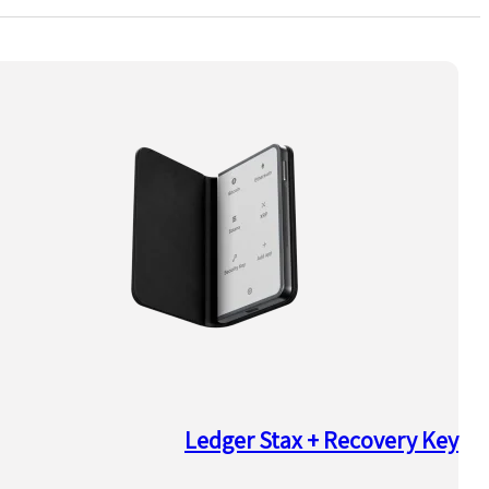
Ledger Stax + Recovery Key