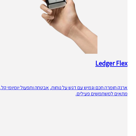
Ledger Flex
ארנק חומרה חכם וגמיש עם דגש על נוחות, אבטחה ותפעול יומיומי קל.
מתאים למשתמשים פעילים.