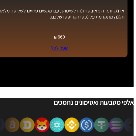
ארנק חומרה מאובטח ונוח לשימוש, עם מקשים פיזיים לשליטה מלאה
והגנה מתקדמת על נכסי הקריפטו שלכם.
₪
660
הוסף לסל
אלפי מטבעות ואסימונים נתמכים