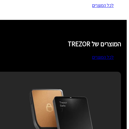
לכל המוצרים
המוצרים של TREZOR
לכל המוצרים