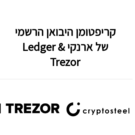
קריפטומן היבואן הרשמי
של ארנקי Ledger &
Trezor