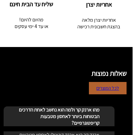
שליח עד הבית חינם
אחריות יצרן
מהיום להיום!
אחריות יצרן מלאה
או עד 4 ימי עסקים
בהצגת חשבונית רכישה
שאלות נפוצות
לכל המוצרים
מהו ארנק קר ולמה הוא נחשב לאחת הדרכים
הבטוחות ביותר לאחסון מטבעות
קריפטוגרפיים?
ארנק קר הוא ארנק דיגיטלי לאחסון מטבעות