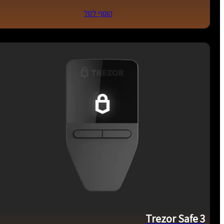
הוסף לסל
Trezor Safe 3