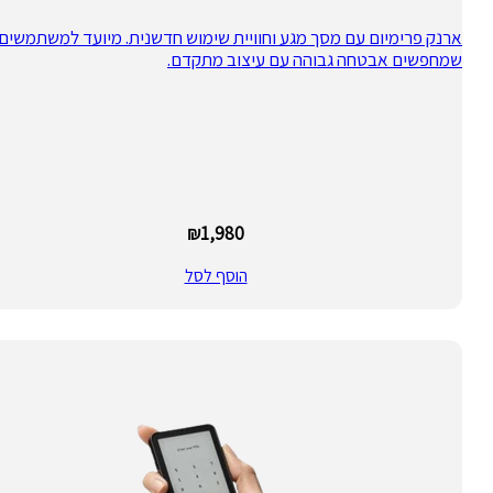
ארנק פרימיום עם מסך מגע וחוויית שימוש חדשנית. מיועד למשתמשים
שמחפשים אבטחה גבוהה עם עיצוב מתקדם.
₪
1,980
הוסף לסל