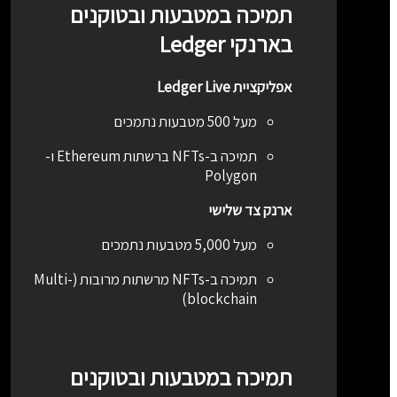
תמיכה במטבעות ובטוקנים
בארנקי Ledger
אפליקציית Ledger Live
מעל 500 מטבעות נתמכים
תמיכה ב-NFTs ברשתות Ethereum ו-
Polygon
ארנק צד שלישי
מעל 5,000 מטבעות נתמכים
תמיכה ב-NFTs מרשתות מרובות (Multi-
blockchain)
תמיכה במטבעות ובטוקנים