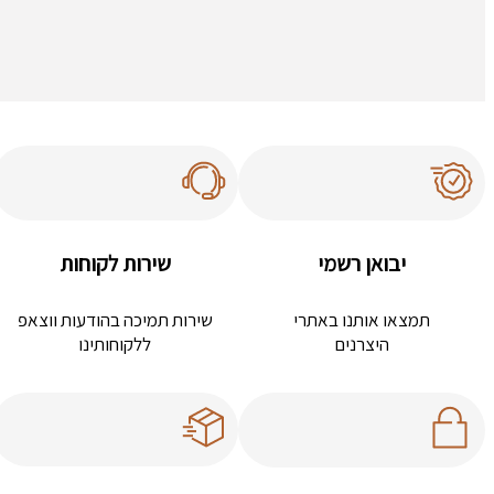
יבואן רשמי
שירות לקוחות
תמצאו אותנו באתרי
שירות תמיכה בהודעות ווצאפ
היצרנים
ללקוחותינו