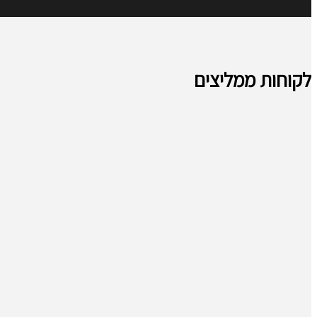
לקוחות ממליצים