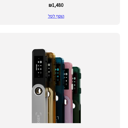
₪
1,480
הוסף לסל