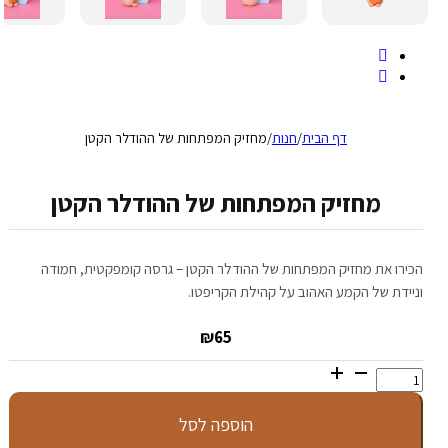
דף הבית
/
חנות
/
מחזיק המפתחות של ההודלר הקטן
מחזיק המפתחות של ההודלר הקטן
הכירו את מחזיק המפתחות של ההודלר הקטן – גרסה קומפקטית, חמודה
וניידת של הקמע האהוב על קהילת הקריפטו.
₪
65
כמות
של
מחזיק
הוספה לסל
המפתחות