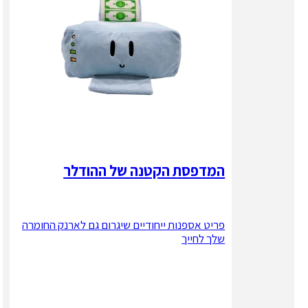
המדפסת הקטנה של ההודלר
פריט אספנות ייחודיים שיגרום גם לארנק החומרה
שלך לחייך