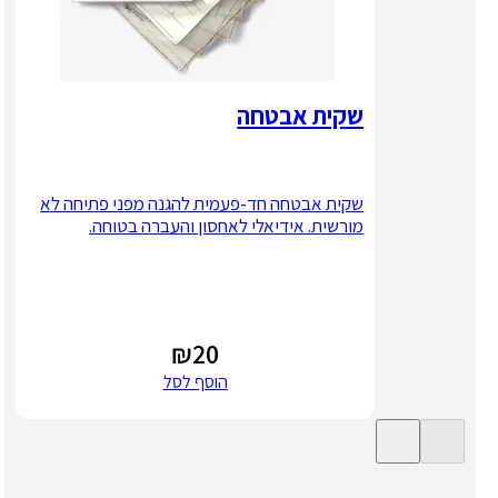
שקית אבטחה
שקית אבטחה חד-פעמית להגנה מפני פתיחה לא
מורשית. אידיאלי לאחסון והעברה בטוחה.
₪
20
הוסף לסל