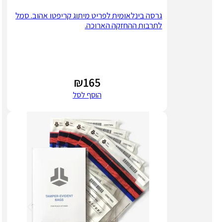
גרסה בינלאומית לפריט מיתוג קריפטו אהוב. סמל
לתרבות ההחזקה הארוכה.
₪
165
הוסף לסל