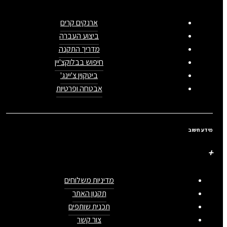
ארנקים קרים
ביצוע העברה
מדריך התקנה
חיפוש בבלוקצ'יין
ביטקוין צ'יינג'
אבטחה ופרטיות
מידע חשוב
מדיניות משלוחים
תקנון האתר
תכנית שותפים
צור קשר