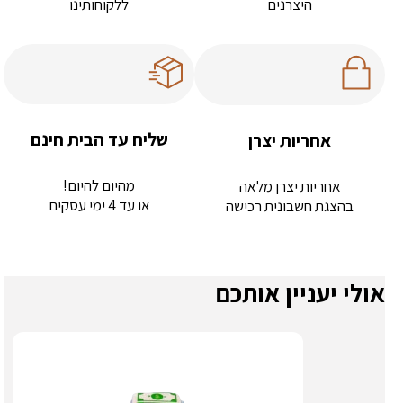
היצרנים
ללקוחותינו
שליח עד הבית חינם
אחריות יצרן
מהיום להיום!
אחריות יצרן מלאה
או עד 4 ימי עסקים
בהצגת חשבונית רכישה
אולי יעניין אותכם