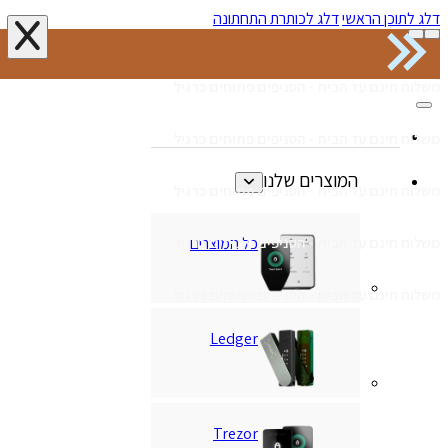
דלג לתוכן הראשי
דלג לכותרת התחתונה
משלוח חינם עד הבית - הסניפים פתוחים כרגיל
משלוח חינם עד הבית - הסניפים פתוחים כרגיל
המוצרים שלנו
משלוח חינם עד הבית - הסניפים פתוחים כרגיל
כל המוצרים
משלוח חינם עד הבית - הסניפים פתוחים כרגיל
משלוח חינם עד הבית - הסניפים פתוחים כרגיל
Ledger
Trezor