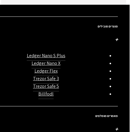
מוצרים מובילים
Ledger Nano S Plus
Ledger Nano X
Ledger Flex
Trezor Safe 3
Trezor Safe 5
Billfodl
מאמרים מומלצים