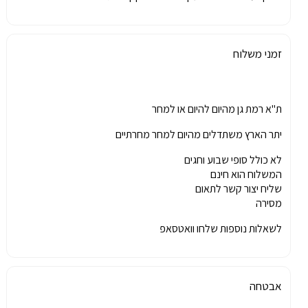
זמני משלוח
ת"א רמת גן מהיום להיום או למחר
יתר הארץ משתדלים מהיום למחר מחרתיים
לא כולל סופי שבוע וחגים
המשלוח הוא חינם
שליח יצור קשר לתאום
מסירה
לשאלות נוספות שלחו וואטסאפ
אבטחה