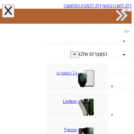
דלג לתוכן הראשי
דלג לכותרת התחתונה
משלוח חינם עד הבית - הסניפים פתוחים כרגיל
משלוח חינם עד הבית - הסניפים פתוחים כרגיל
המוצרים שלנו
משלוח חינם עד הבית - הסניפים פתוחים כרגיל
כל המוצרים
משלוח חינם עד הבית - הסניפים פתוחים כרגיל
משלוח חינם עד הבית - הסניפים פתוחים כרגיל
Ledger
Trezor