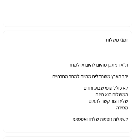
זמני משלוח
ת"א רמת גן מהיום להיום או למחר
יתר הארץ משתדלים מהיום למחר מחרתיים
לא כולל סופי שבוע וחגים
המשלוח הוא חינם
שליח יצור קשר לתאום
מסירה
לשאלות נוספות שלחו וואטסאפ