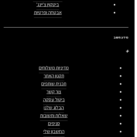
ביטקוין צ'יינג'
אבטחה ופרטיות
מידע חשוב
מדיניות משלוחים
תקנון האתר
תכנית שותפים
צור קשר
ביטול עסקה
הבלוג שלנו
שאלות ותשובות
סניפים
החשבון שלי