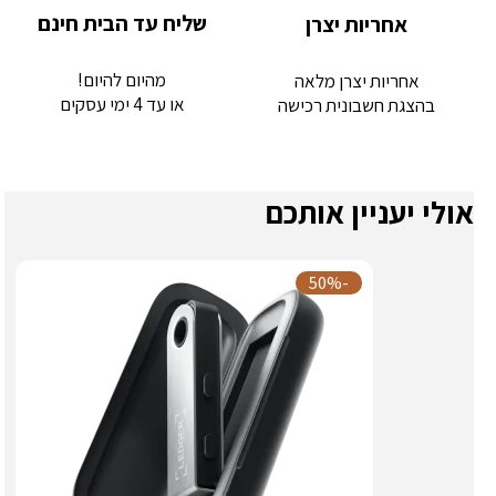
שליח עד הבית חינם
אחריות יצרן
מהיום להיום!
אחריות יצרן מלאה
או עד 4 ימי עסקים
בהצגת חשבונית רכישה
אולי יעניין אותכם
-50%