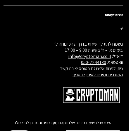
שירות לקוחות
נשמח לתת לך שירות בדרך שהכי נוחה לך
בימים א' – ה' בשעות 9:00 – 17:00
דוא״ל:
info@cryptoman.co.il
וואטסאפ:
050-2244130
ניתן לפנות אלינו גם בטופס יצירת קשר
המוצרים זמינים לאיסוף בסניף
הצטרפו לרשימת הדיוור שלנו ותהנו מעדכונים והטבות לפני כולם