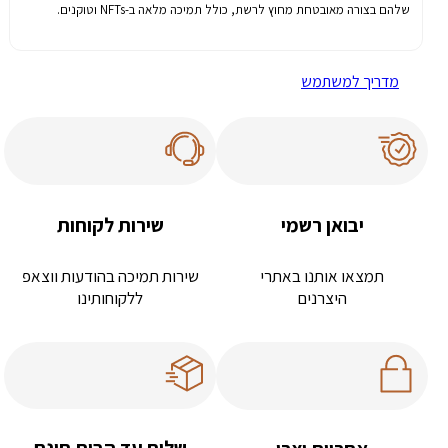
שלהם
בצורה
מאובטחת
מחוץ
לרשת
,
כולל
תמיכה
מלאה
ב
-NFTs
וטוקנים
.
מדריך למשתמש
יבואן רשמי
שירות לקוחות
תמצאו אותנו באתרי
שירות תמיכה בהודעות ווצאפ
היצרנים
ללקוחותינו