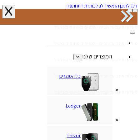
דלג לתוכן הראשי
דלג לכותרת התחתונה
משלוח חינם עד הבית - הסניפים פתוחים כרגיל
משלוח חינם עד הבית - הסניפים פתוחים כרגיל
המוצרים שלנו
משלוח חינם עד הבית - הסניפים פתוחים כרגיל
כל המוצרים
משלוח חינם עד הבית - הסניפים פתוחים כרגיל
משלוח חינם עד הבית - הסניפים פתוחים כרגיל
Ledger
Trezor