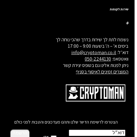
שירות לקוחות
נשמח לתת לך שירות בדרך שהכי נוחה לך
בימים א' – ה' בשעות 9:00 – 17:00
דוא״ל:
info@cryptoman.co.il
וואטסאפ:
050-2244130
ניתן לפנות אלינו גם בטופס יצירת קשר
המוצרים זמינים לאיסוף בסניף
הצטרפו לרשימת הדיוור שלנו ותהנו מעדכונים והטבות לפני כולם
הרשמה
אני