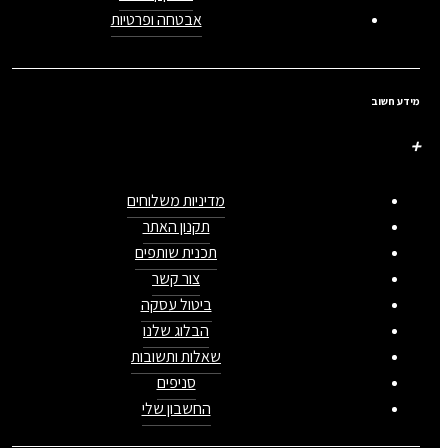
אבטחה ופרטיות
מידע חשוב
מדיניות משלוחים
תקנון האתר
תכנית שותפים
צור קשר
ביטול עסקה
הבלוג שלנו
שאלות ותשובות
סניפים
החשבון שלי