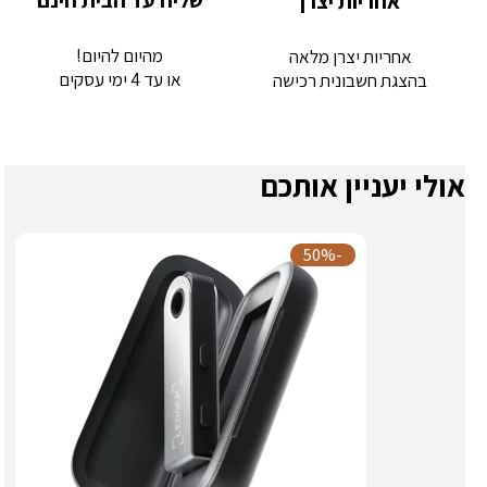
שליח עד הבית חינם
אחריות יצרן
מהיום להיום!
אחריות יצרן מלאה
או עד 4 ימי עסקים
בהצגת חשבונית רכישה
אולי יעניין אותכם
-50%