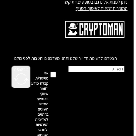
ניתן לפנות אלינו גם בטופס יצירת קשר
המוצרים זמינים לאיסוף בסניף
הצטרפו לרשימת הדיוור שלנו ותהנו מעדכונים והטבות לפני כולם
הרשמה
אני
מאשר/ת
קבלת מידע
וחומר
שיווקי
באמצעי
המדיה
השונים
בהתאם
למדיניות
הפרטיות
ולתנאי
השימוש