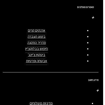
מאמרים מומלצים
ארנקים קרים
ביצוע העברה
מדריך התקנה
חיפוש בבלוקצ'יין
ביטקוין צ'יינג'
אבטחה ופרטיות
מידע חשוב
מדיניות משלוחים