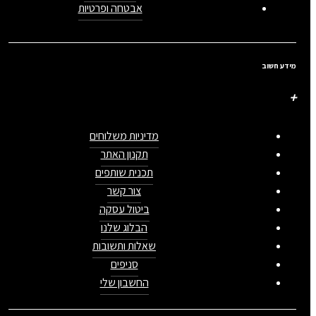
אבטחה ופרטיות
מידע חשוב
מדיניות משלוחים
תקנון האתר
תכנית שותפים
צור קשר
ביטול עסקה
הבלוג שלנו
שאלות ותשובות
סניפים
החשבון שלי