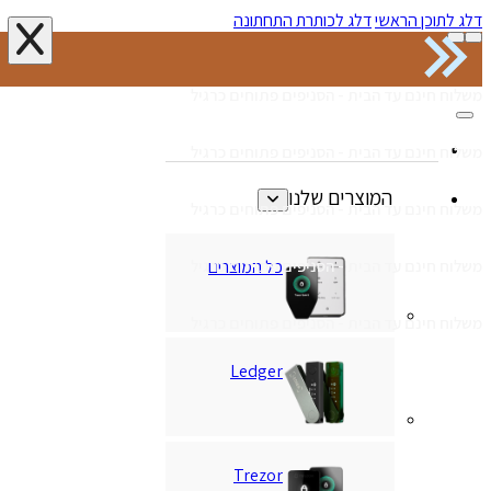
דלג לתוכן הראשי
דלג לכותרת התחתונה
משלוח חינם עד הבית - הסניפים פתוחים כרגיל
משלוח חינם עד הבית - הסניפים פתוחים כרגיל
המוצרים שלנו
משלוח חינם עד הבית - הסניפים פתוחים כרגיל
כל המוצרים
משלוח חינם עד הבית - הסניפים פתוחים כרגיל
משלוח חינם עד הבית - הסניפים פתוחים כרגיל
Ledger
Trezor