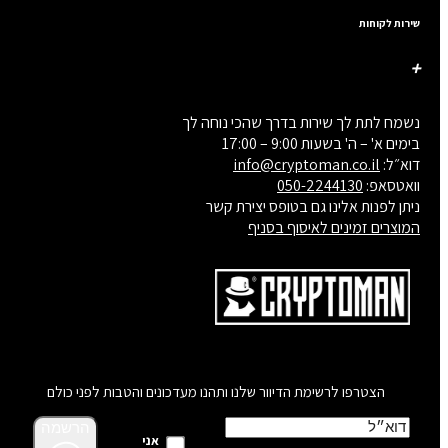
שירות לקוחות
נשמח לתת לך שירות בדרך שהכי נוחה לך
בימים א' – ה' בשעות 9:00 – 17:00
דוא״ל:
info@cryptoman.co.il
וואטסאפ:
050-2244130
ניתן לפנות אלינו גם בטופס יצירת קשר
המוצרים זמינים לאיסוף בסניף
הצטרפו לרשימת הדיוור שלנו ותהנו מעדכונים והטבות לפני כולם
הרשמה
אני