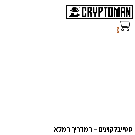
0
סטייבלקוינים – המדריך המלא