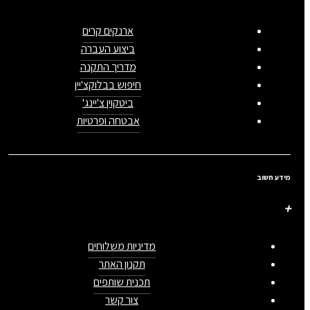
ארנקים קרים
ביצוע העברה
מדריך התקנה
חיפוש בבלוקצ'יין
ביטקוין צ'יינג'
אבטחה ופרטיות
מידע חשוב
מדיניות משלוחים
תקנון האתר
תכנית שותפים
צור קשר