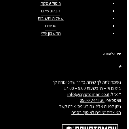
ביטול עסקה
הבלוג שלנו
שאלות ותשובות
סניפים
החשבון שלי
שירות לקוחות
נשמח לתת לך שירות בדרך שהכי נוחה לך
בימים א' – ה' בשעות 9:00 – 17:00
דוא״ל:
info@cryptoman.co.il
וואטסאפ:
050-2244130
ניתן לפנות אלינו גם בטופס יצירת קשר
המוצרים זמינים לאיסוף בסניף