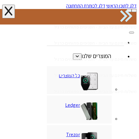
דלג לתוכן הראשי
דלג לכותרת התחתונה
משלוח חינם עד הבית - הסניפים פתוחים כרגיל
משלוח חינם עד הבית - הסניפים פתוחים כרגיל
המוצרים שלנו
משלוח חינם עד הבית - הסניפים פתוחים כרגיל
כל המוצרים
משלוח חינם עד הבית - הסניפים פתוחים כרגיל
משלוח חינם עד הבית - הסניפים פתוחים כרגיל
Ledger
Trezor