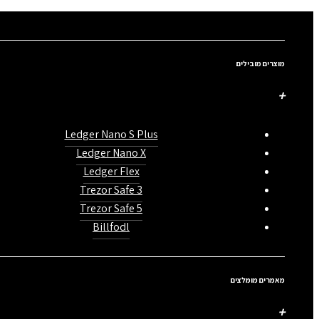
מוצרים מובילים
Ledger Nano S Plus
Ledger Nano X
Ledger Flex
Trezor Safe 3
Trezor Safe 5
Billfodl
מאמרים מומלצים