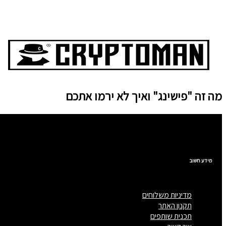
מה זה "פישינג" ואיך לא ירמו אתכם
מידע חשוב
מדיניות משלוחים
תקנון האתר
תכנית שותפים