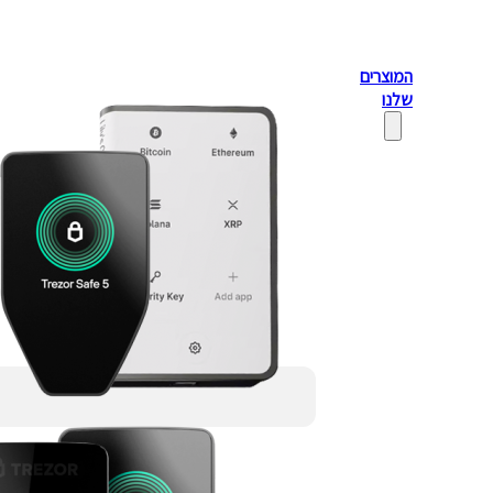
המוצרים
שלנו