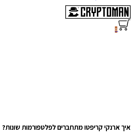
0
איך ארנקי קריפטו מתחברים לפלטפורמות שונות?