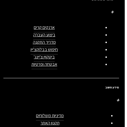
ארנקים קרים
ביצוע העברה
מדריך התקנה
חיפוש בבלוקצ'יין
ביטקוין צ'יינג'
אבטחה ופרטיות
מידע חשוב
מדיניות משלוחים
תקנון האתר