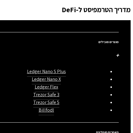
מדריך הטרמפיסט ל-DeFi
מוצרים מובילים
Ledger Nano S Plus
Ledger Nano X
Ledger Flex
Trezor Safe 3
Trezor Safe 5
Billfodl
מאמרים מומלצים