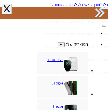
דלג לתוכן הראשי
דלג לכותרת התחתונה
משלוח חינם עד הבית - הסניפים פתוחים כרגיל
משלוח חינם עד הבית - הסניפים פתוחים כרגיל
המוצרים שלנו
משלוח חינם עד הבית - הסניפים פתוחים כרגיל
כל המוצרים
משלוח חינם עד הבית - הסניפים פתוחים כרגיל
משלוח חינם עד הבית - הסניפים פתוחים כרגיל
Ledger
Trezor