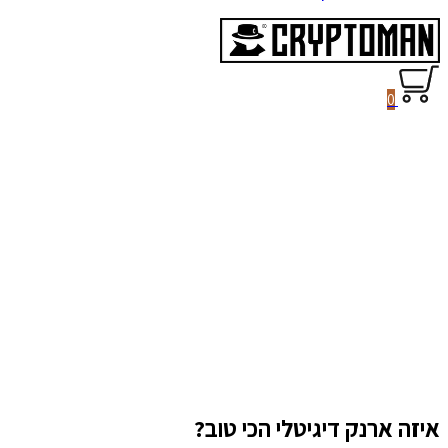
0
איזה ארנק דיגיטלי הכי טוב?