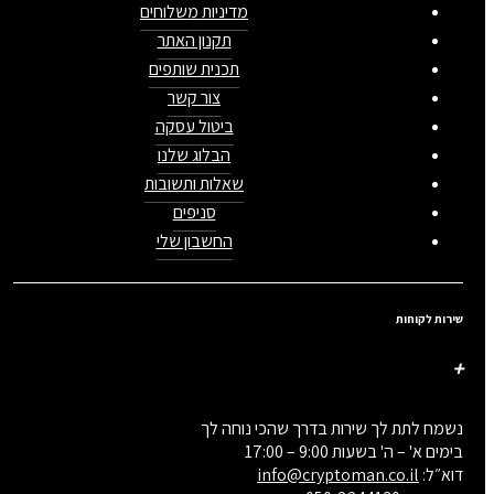
מדיניות משלוחים
תקנון האתר
תכנית שותפים
צור קשר
ביטול עסקה
הבלוג שלנו
שאלות ותשובות
סניפים
החשבון שלי
שירות לקוחות
נשמח לתת לך שירות בדרך שהכי נוחה לך
בימים א' – ה' בשעות 9:00 – 17:00
דוא״ל:
info@cryptoman.co.il