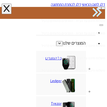
דלג לתוכן הראשי
דלג לכותרת התחתונה
משלוח חינם עד הבית - הסניפים פתוחים כרגיל
משלוח חינם עד הבית - הסניפים פתוחים כרגיל
המוצרים שלנו
משלוח חינם עד הבית - הסניפים פתוחים כרגיל
כל המוצרים
משלוח חינם עד הבית - הסניפים פתוחים כרגיל
משלוח חינם עד הבית - הסניפים פתוחים כרגיל
Ledger
Trezor