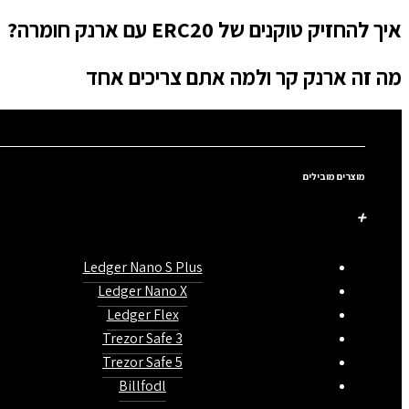
איך להחזיק טוקנים של ERC20 עם ארנק חומרה?
מה זה ארנק קר ולמה אתם צריכים אחד
מוצרים מובילים
Ledger Nano S Plus
Ledger Nano X
Ledger Flex
Trezor Safe 3
Trezor Safe 5
Billfodl