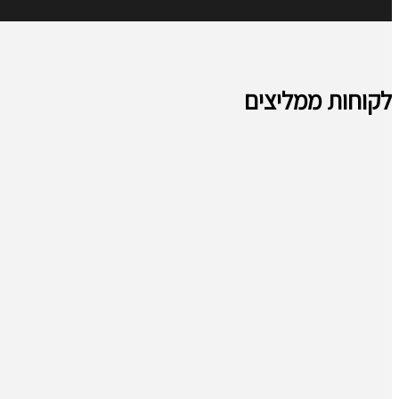
לקוחות ממליצים