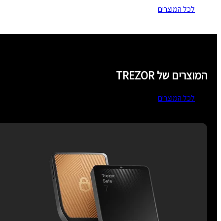
לכל המוצרים
המוצרים של TREZOR
לכל המוצרים