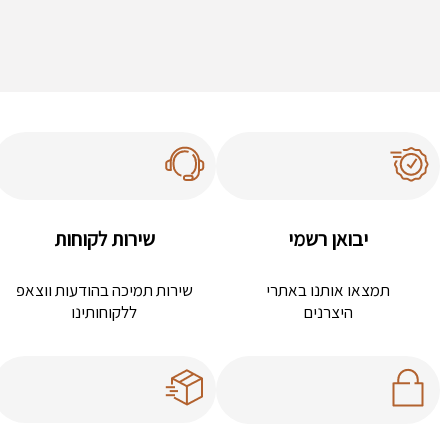
יבואן רשמי
שירות לקוחות
תמצאו אותנו באתרי
שירות תמיכה בהודעות ווצאפ
היצרנים
ללקוחותינו