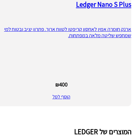
Ledger Nano S Plus
ארנק חומרה אמין לאחסון קריפטו לטווח ארוך. פתרון יציב ובטוח למי
שמחפש שליטה מלאה במפתחות.
₪
400
הוסף לסל
המוצרים של LEDGER