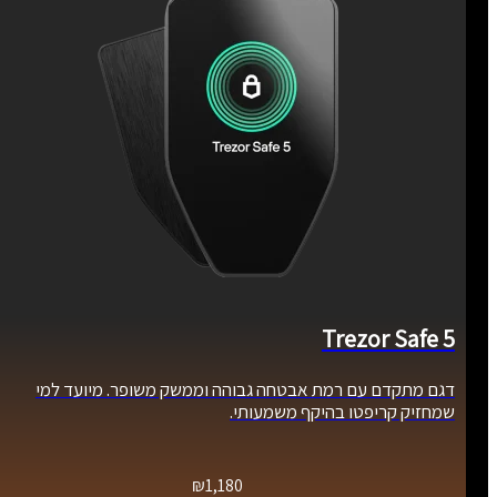
Trezor Safe 5
דגם מתקדם עם רמת אבטחה גבוהה וממשק משופר. מיועד למי
שמחזיק קריפטו בהיקף משמעותי.
₪
1,180