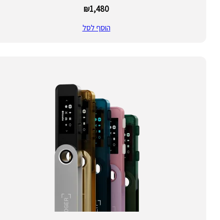
₪
1,480
הוסף לסל