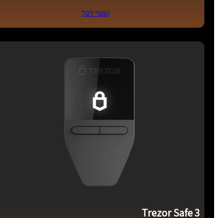
הוסף לסל
Trezor Safe 3