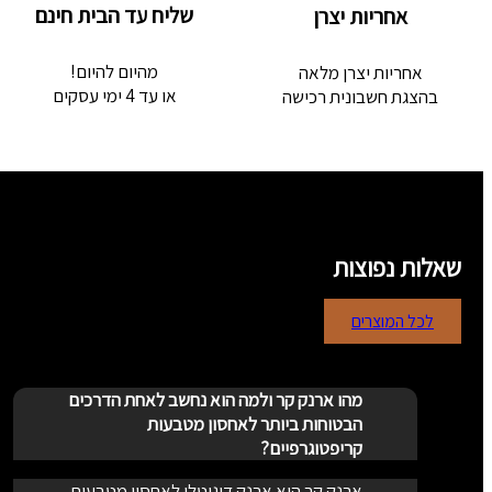
שליח עד הבית חינם
אחריות יצרן
מהיום להיום!
אחריות יצרן מלאה
או עד 4 ימי עסקים
בהצגת חשבונית רכישה
שאלות נפוצות
לכל המוצרים
מהו ארנק קר ולמה הוא נחשב לאחת הדרכים
הבטוחות ביותר לאחסון מטבעות
קריפטוגרפיים?
ארנק קר הוא ארנק דיגיטלי לאחסון מטבעות