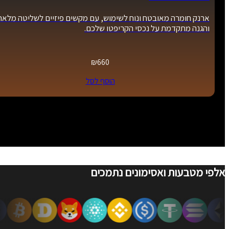
ארנק חומרה מאובטח ונוח לשימוש, עם מקשים פיזיים לשליטה מלאה
והגנה מתקדמת על נכסי הקריפטו שלכם.
₪
660
הוסף לסל
אלפי מטבעות ואסימונים נתמכים