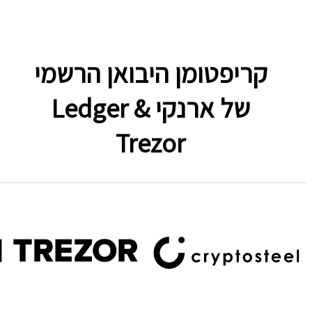
קריפטומן היבואן הרשמי
של ארנקי Ledger &
Trezor