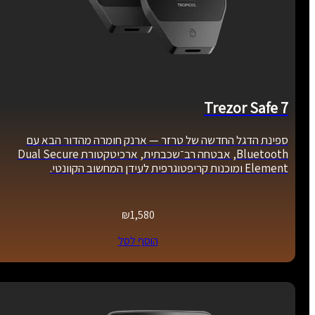
Trezor Safe 7
ספינת הדגל החדשה של טרזר — ארנק חומרה מהדור הבא עם
Bluetooth, אבטחה רב־שכבתית, ארכיטקטורת Dual Secure
Element ומוכנות קריפטוגרפית לעידן המחשוב הקוונטי.
₪
1,580
הוסף לסל