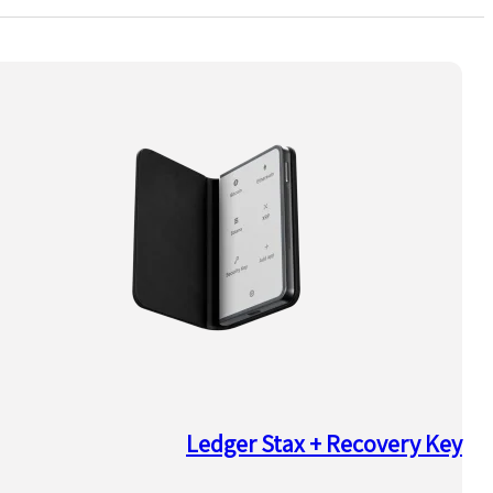
Ledger Stax + Recovery Key