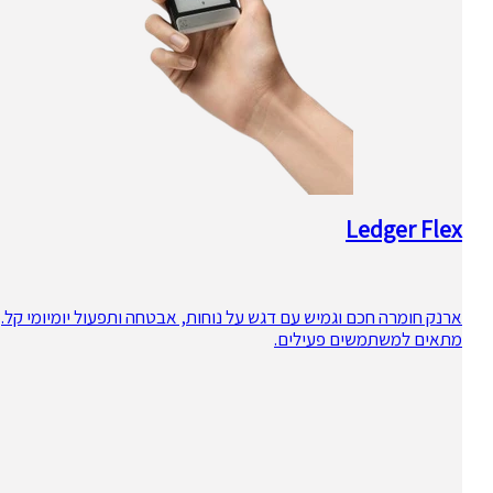
Ledger Flex
ארנק חומרה חכם וגמיש עם דגש על נוחות, אבטחה ותפעול יומיומי קל.
מתאים למשתמשים פעילים.