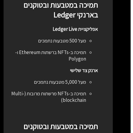
תמיכה במטבעות ובטוקנים
בארנקי Ledger
אפליקציית Ledger Live
מעל 500 מטבעות נתמכים
תמיכה ב-NFTs ברשתות Ethereum ו-
Polygon
ארנק צד שלישי
מעל 5,000 מטבעות נתמכים
תמיכה ב-NFTs מרשתות מרובות (Multi-
blockchain)
תמיכה במטבעות ובטוקנים