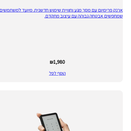
ארנק פרימיום עם מסך מגע וחוויית שימוש חדשנית. מיועד למשתמשים
שמחפשים אבטחה גבוהה עם עיצוב מתקדם.
₪
1,980
הוסף לסל