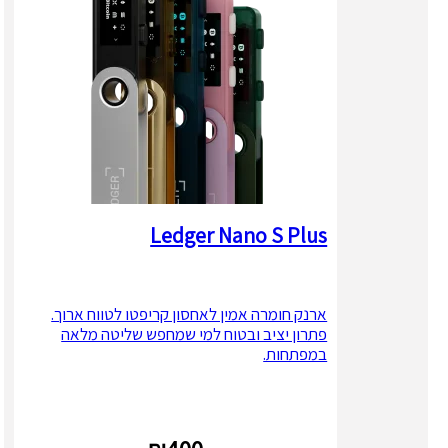
Ledger Nano S Plus
ארנק חומרה אמין לאחסון קריפטו לטווח ארוך.
פתרון יציב ובטוח למי שמחפש שליטה מלאה
במפתחות.