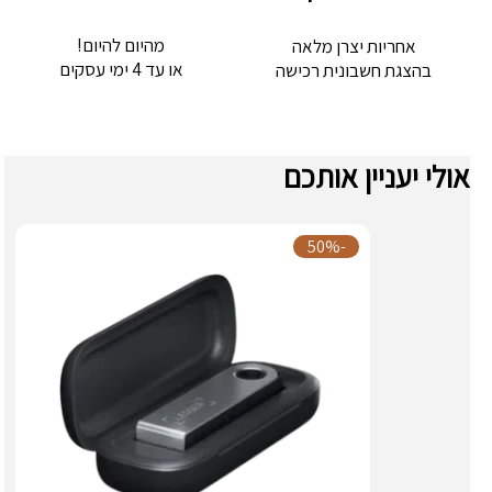
מהיום להיום!
אחריות יצרן מלאה
או עד 4 ימי עסקים
בהצגת חשבונית רכישה
אולי יעניין אותכם
-50%