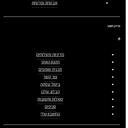
אבטחה ופרטיות
מידע חשוב
מדיניות משלוחים
תקנון האתר
תכנית שותפים
צור קשר
ביטול עסקה
הבלוג שלנו
שאלות ותשובות
סניפים
החשבון שלי