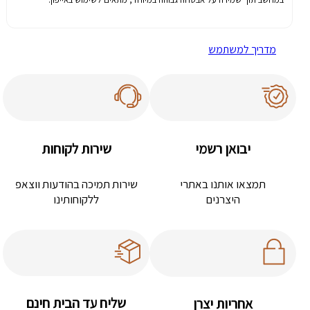
מדריך למשתמש
יבואן רשמי
שירות לקוחות
תמצאו אותנו באתרי
שירות תמיכה בהודעות ווצאפ
היצרנים
ללקוחותינו
שליח עד הבית חינם
אחריות יצרן