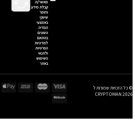
מאשר/ת
קבלת מידע
וחומר
שיווקי
באמצעי
המדיה
השונים
בהתאם
למדיניות
הפרטיות
ולתנאי
השימוש
באתר
© כל הזכויות שמורות ל
CRYPTOMAN 2026